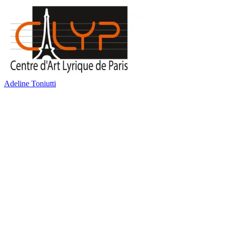
Adeline Toniutti