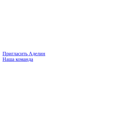
Пригласить Аделин
Наша команда