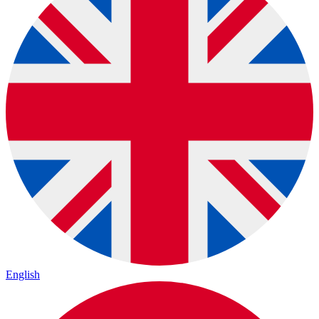
English