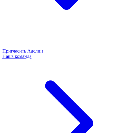
Пригласить Аделин
Наша команда