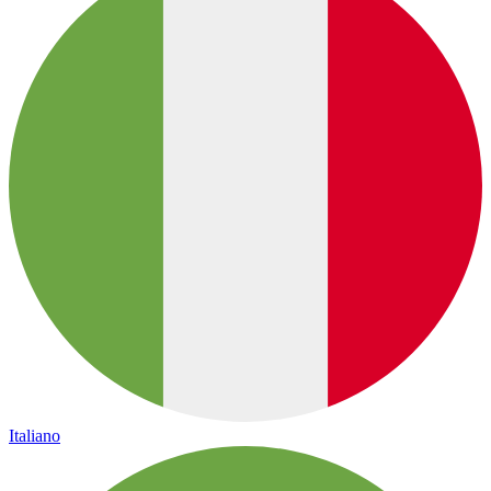
Italiano