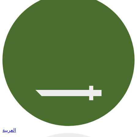
العربية