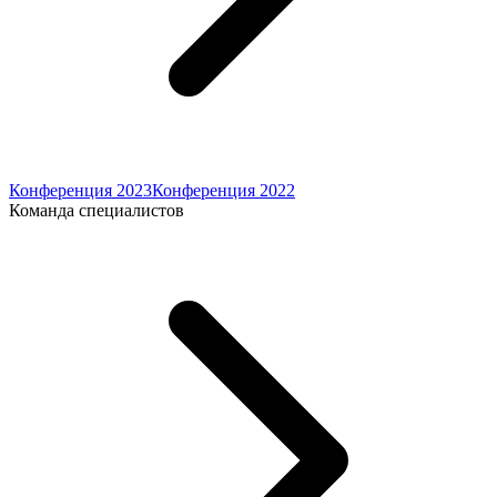
Конференция 2023
Конференция 2022
Команда специалистов