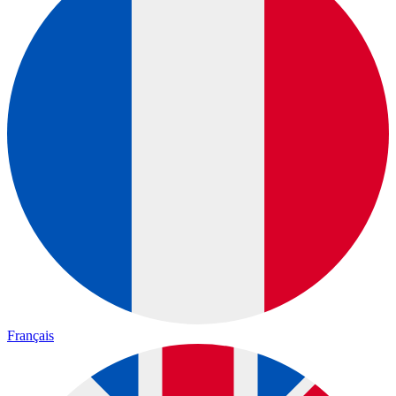
Français