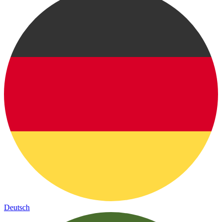
Deutsch