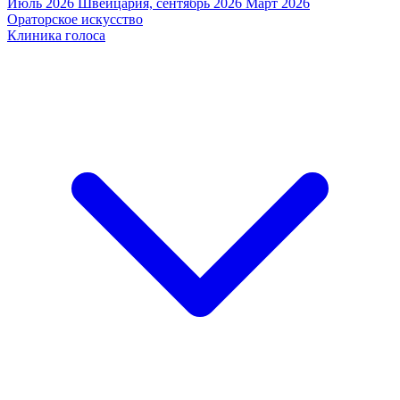
Июль 2026
Швейцария, сентябрь 2026
Март 2026
Ораторское искусство
Клиника голоса