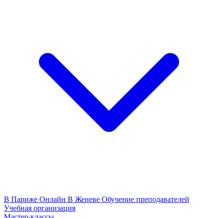
В Париже
Онлайн
В Женеве
Обучение преподавателей
Учебная организация
Мастер-классы