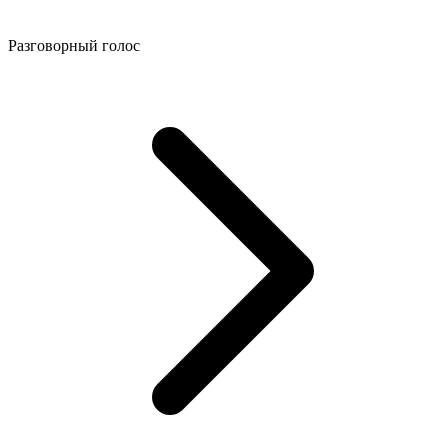
Разговорный голос