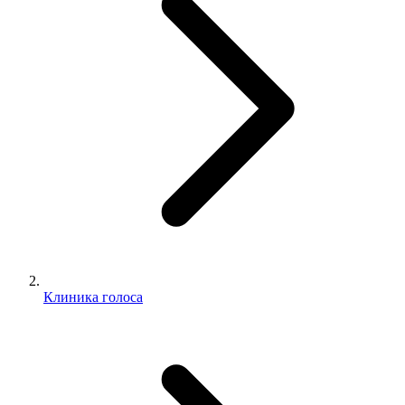
Клиника голоса