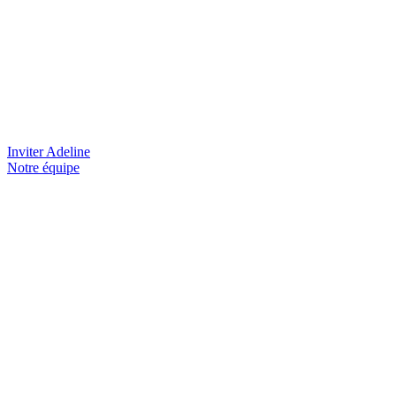
Inviter Adeline
Notre équipe