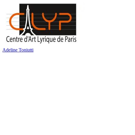
Adeline Toniutti