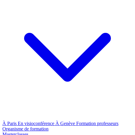
À Paris
En visioconférence
À Genève
Formation professeurs
Organisme de formation
Masterclasses