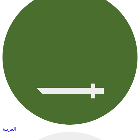
العربية