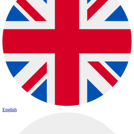
English