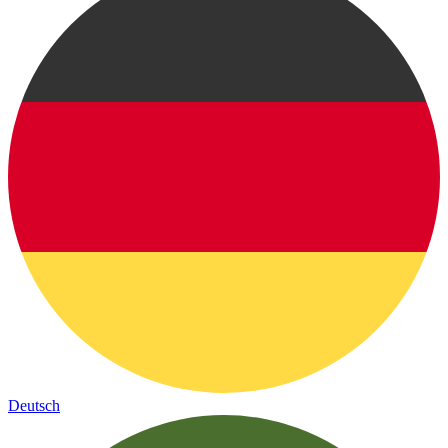
Deutsch