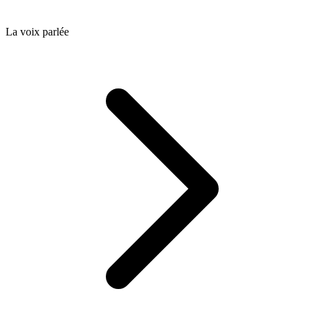
La voix parlée