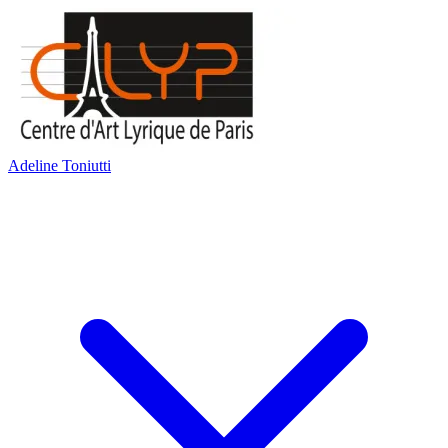
Adeline Toniutti