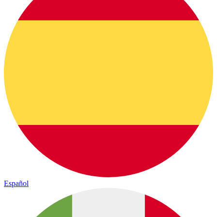
Español