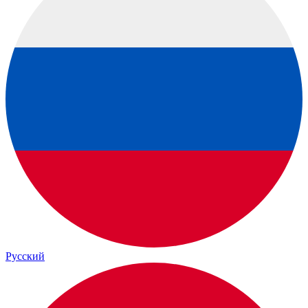
Русский