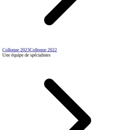
Colloque 2023
Colloque 2022
Une équipe de spécialistes