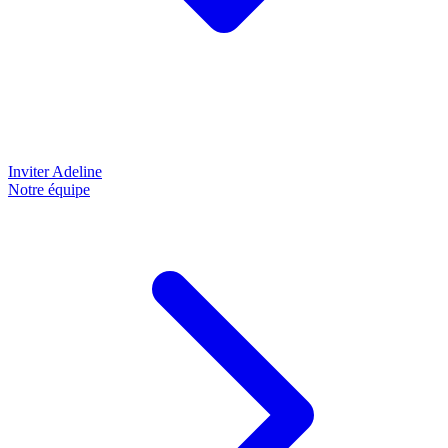
Inviter Adeline
Notre équipe