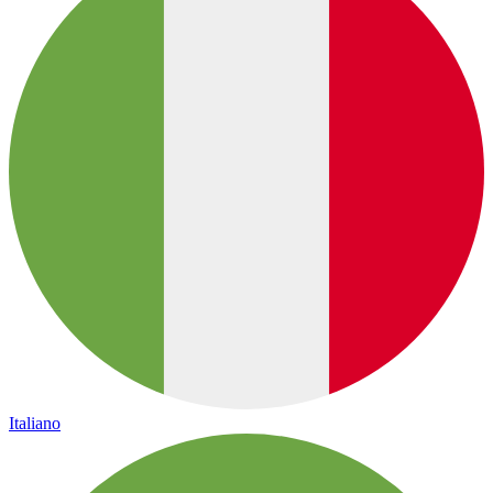
Italiano