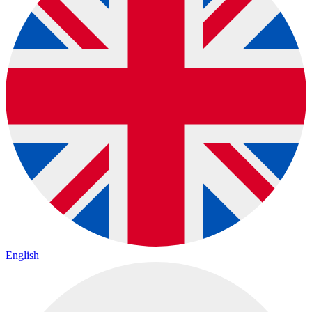
English