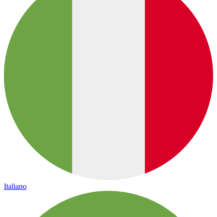
Italiano