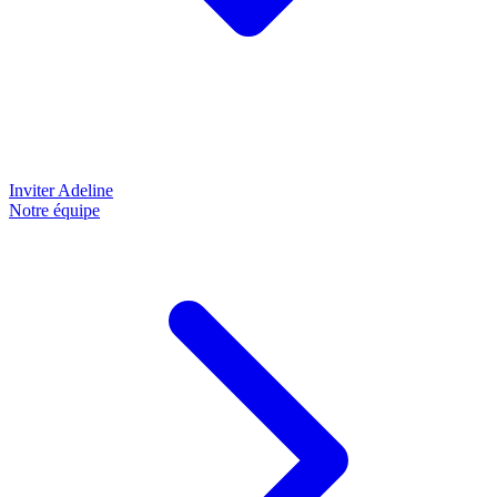
Inviter Adeline
Notre équipe