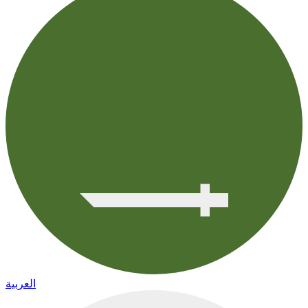
العربية