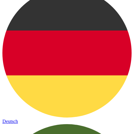
Deutsch