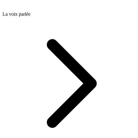
La voix parlée