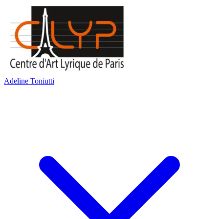
Adeline Toniutti