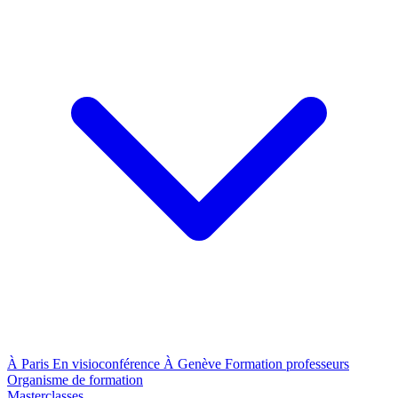
À Paris
En visioconférence
À Genève
Formation professeurs
Organisme de formation
Masterclasses