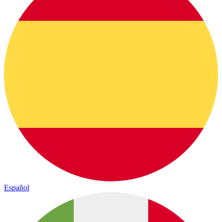
Español