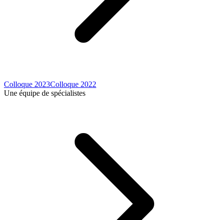
Colloque 2023
Colloque 2022
Une équipe de spécialistes