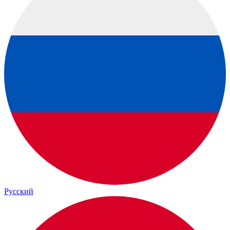
Русский