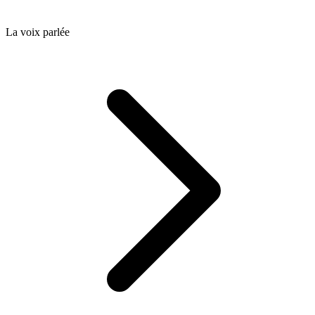
La voix parlée