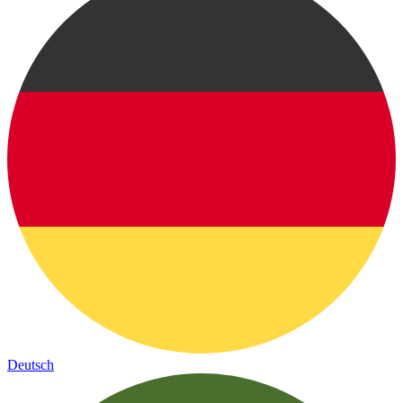
Deutsch