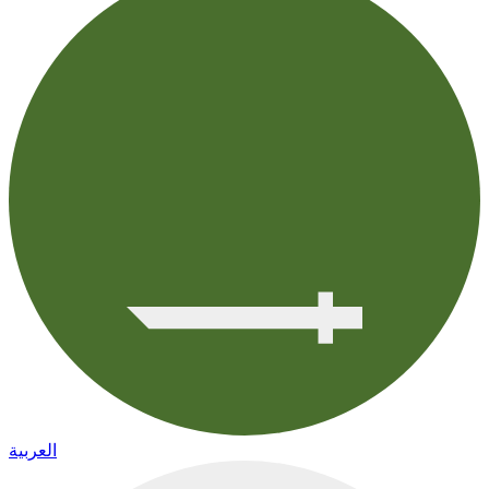
العربية