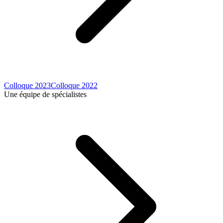
Colloque 2023
Colloque 2022
Une équipe de spécialistes