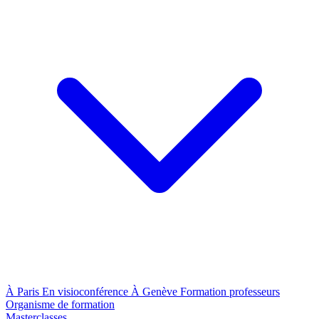
À Paris
En visioconférence
À Genève
Formation professeurs
Organisme de formation
Masterclasses