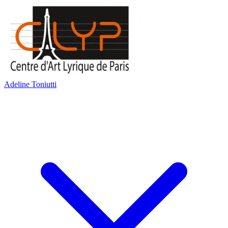
Adeline Toniutti