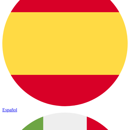
Español