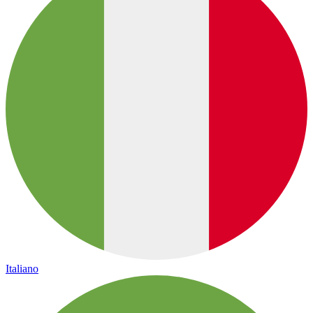
Italiano