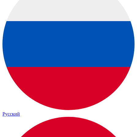
Русский