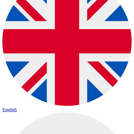
English