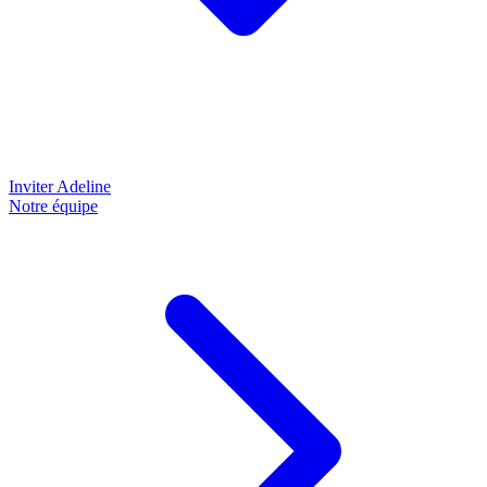
Inviter Adeline
Notre équipe