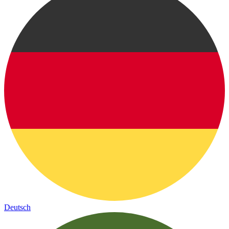
Deutsch