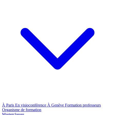
À Paris
En visioconférence
À Genève
Formation professeurs
Organisme de formation
Masterclasses