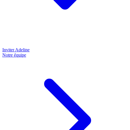
Inviter Adeline
Notre équipe