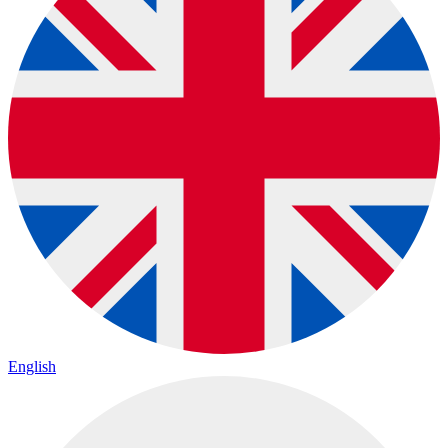
English