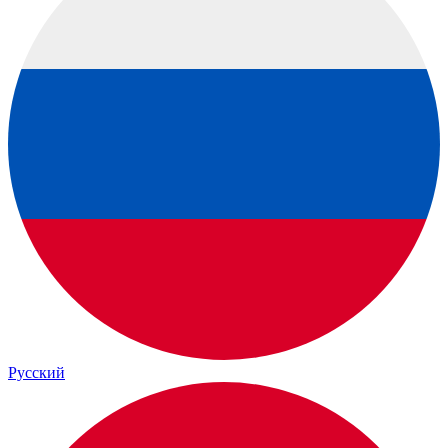
Русский