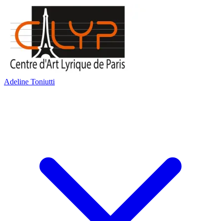
Adeline Toniutti