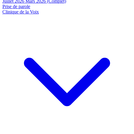
Juillet 2026
Mars 2026 (Complet)
Prise de parole
Clinique de la Voix