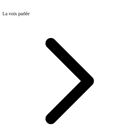
La voix parlée