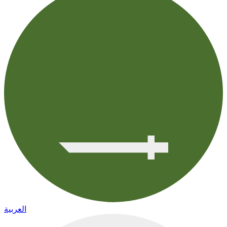
العربية