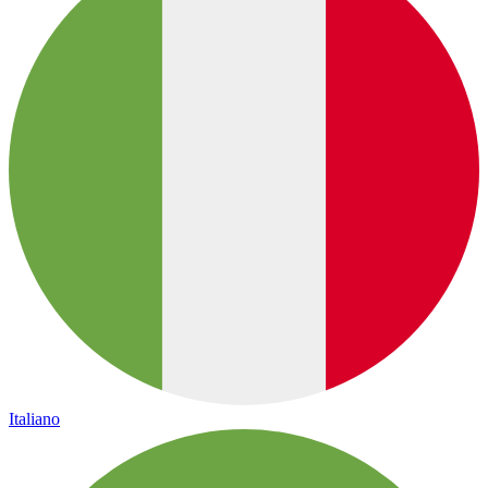
Italiano