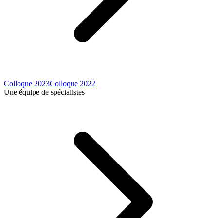
Colloque 2023
Colloque 2022
Une équipe de spécialistes