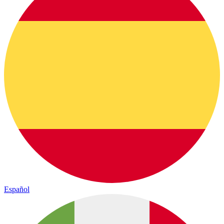
Español