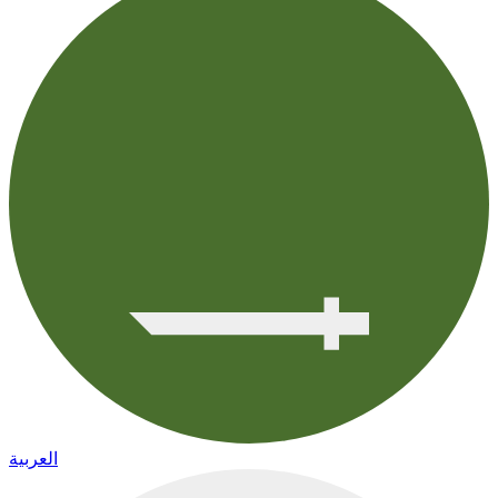
العربية