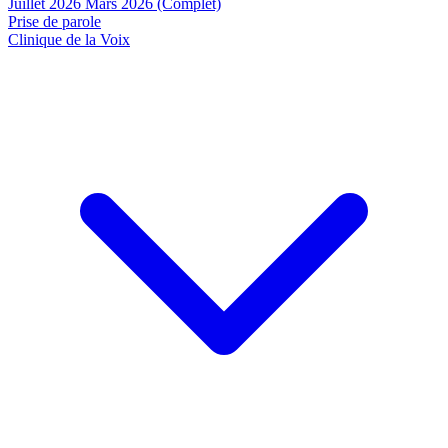
Juillet 2026
Mars 2026 (Complet)
Prise de parole
Clinique de la Voix