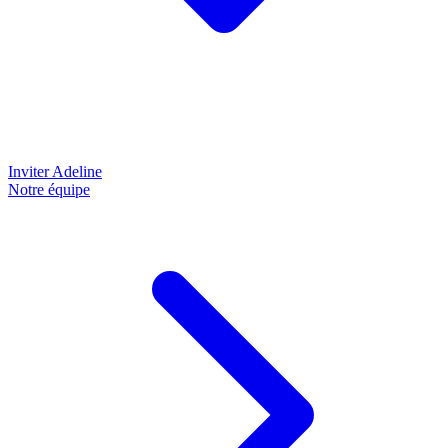
Inviter Adeline
Notre équipe