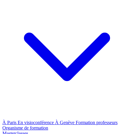
À Paris
En visioconférence
À Genève
Formation professeurs
Organisme de formation
Masterclasses