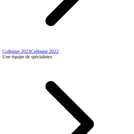
Colloque 2023
Colloque 2022
Une équipe de spécialistes