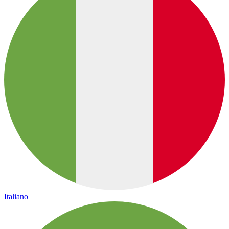
Italiano