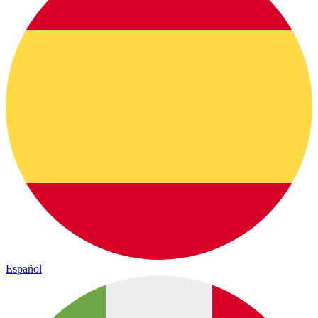
Español