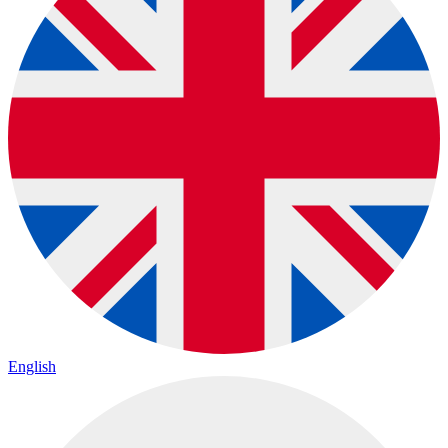
English