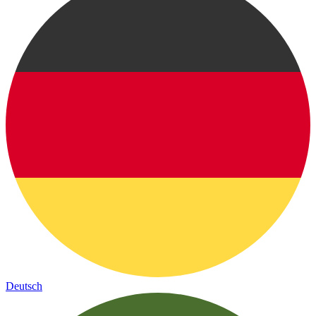
Deutsch