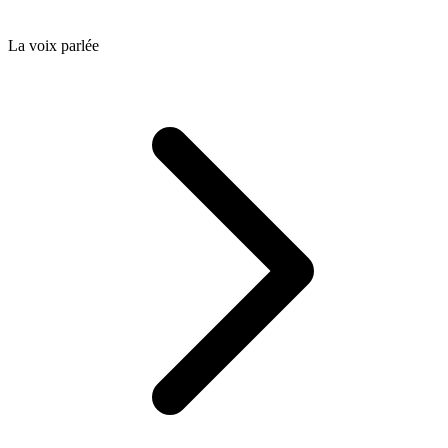
La voix parlée