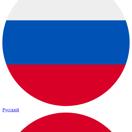
Русский