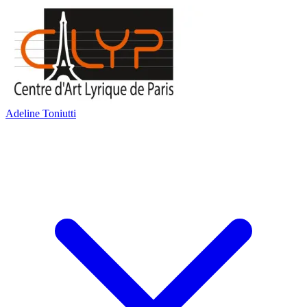
Adeline Toniutti