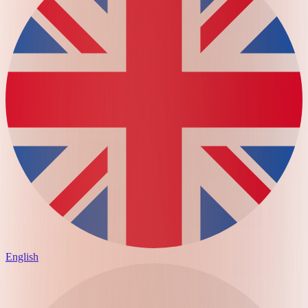
English