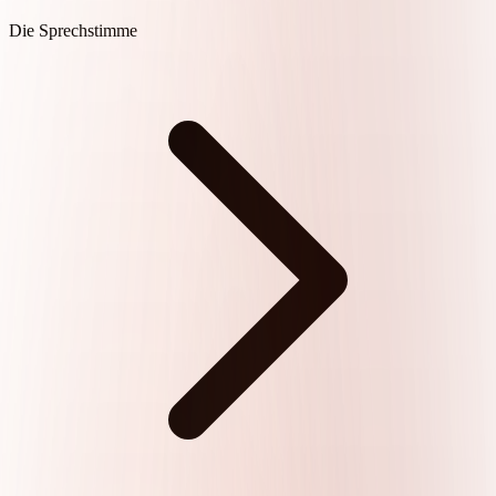
Die Sprechstimme