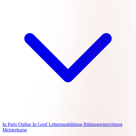
In Paris
Online
In Genf
Lehrerausbildung
Bildungseinrichtung
Meisterkurse