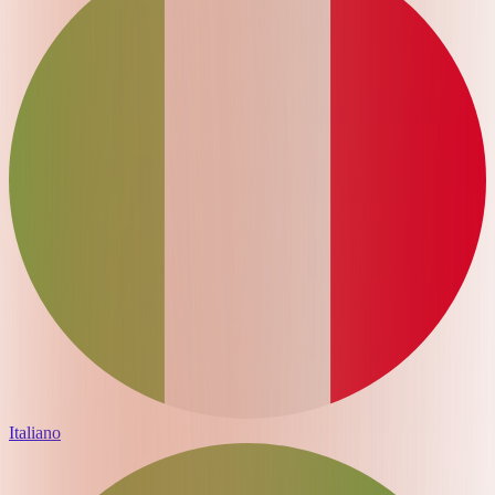
Italiano