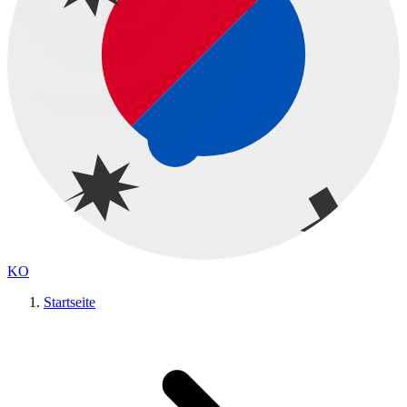
KO
Startseite