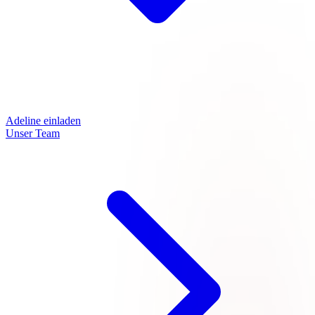
Adeline einladen
Unser Team