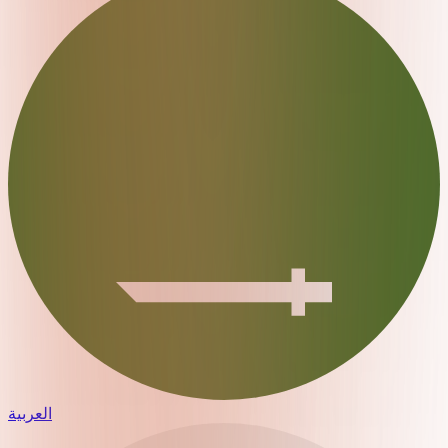
العربية