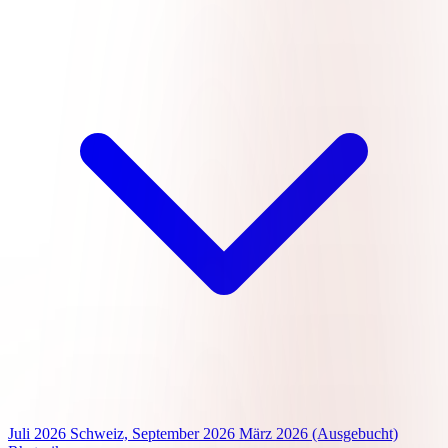
Juli 2026
Schweiz, September 2026
März 2026 (Ausgebucht)