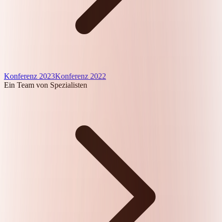
Konferenz 2023
Konferenz 2022
Ein Team von Spezialisten