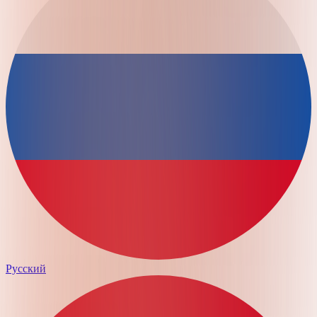
Русский