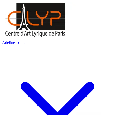
Adeline Toniutti