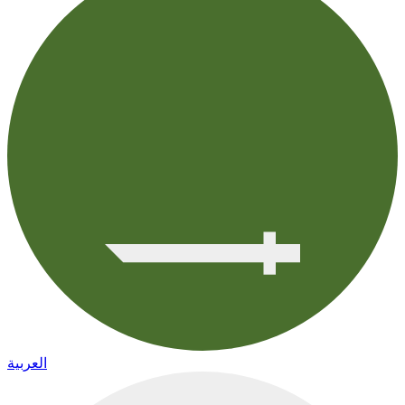
العربية