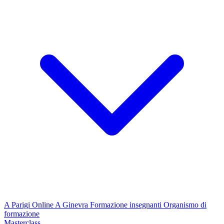
A Parigi
Online
A Ginevra
Formazione insegnanti
Organismo di
formazione
Masterclass