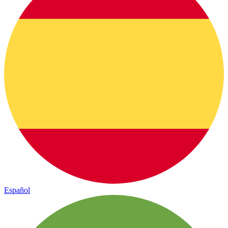
Español