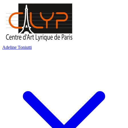
Adeline Toniutti