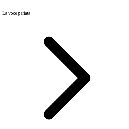
La voce parlata