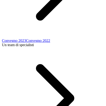
Convegno 2023
Convegno 2022
Un team di specialisti