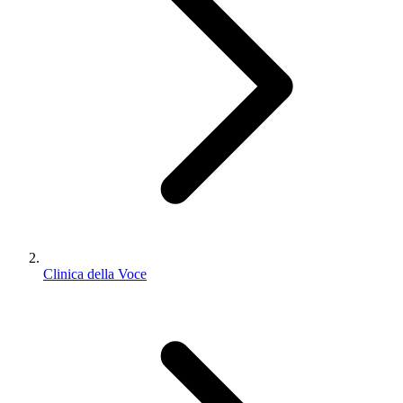
Clinica della Voce