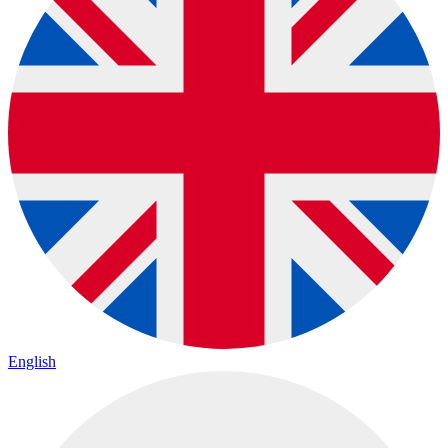
English