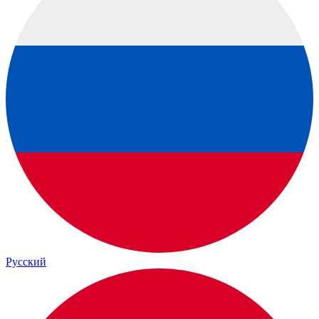
Русский