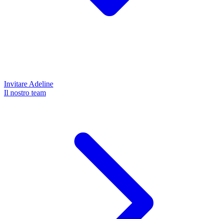
Invitare Adeline
Il nostro team