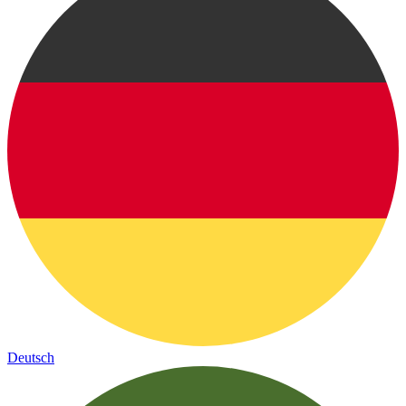
Deutsch