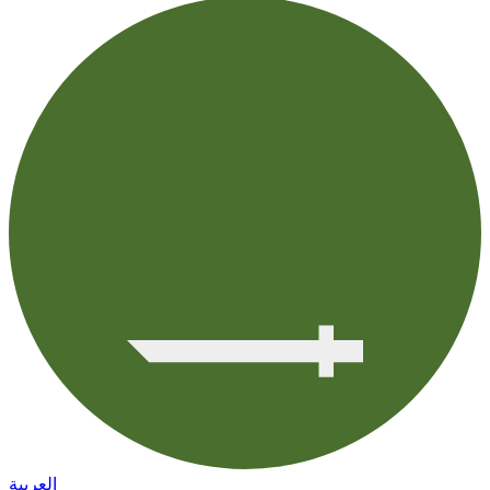
العربية