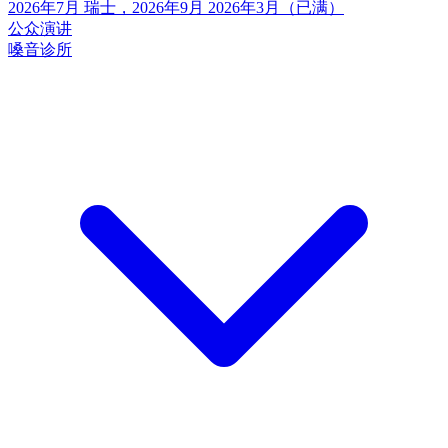
2026年7月
瑞士，2026年9月
2026年3月（已满）
公众演讲
嗓音诊所