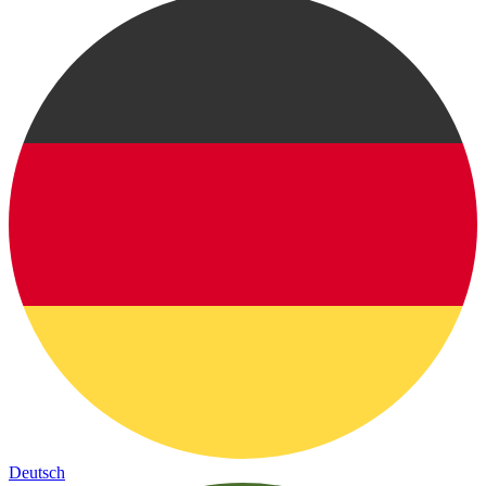
Deutsch