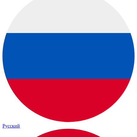
Русский