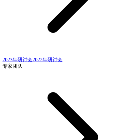
2023年研讨会
2022年研讨会
专家团队