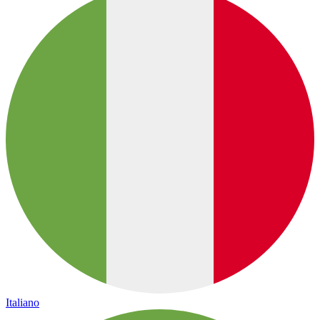
Italiano