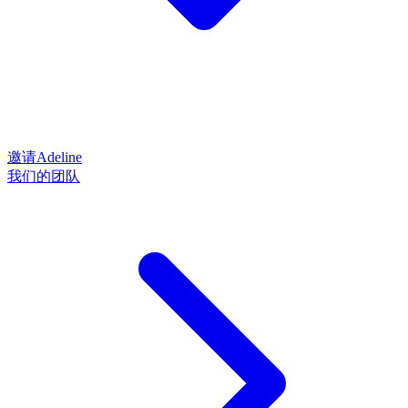
邀请Adeline
我们的团队