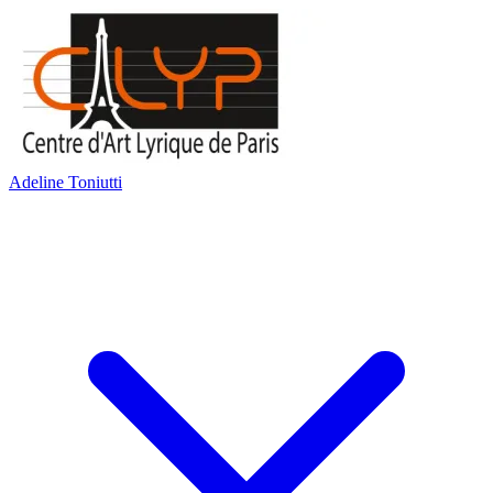
Adeline Toniutti